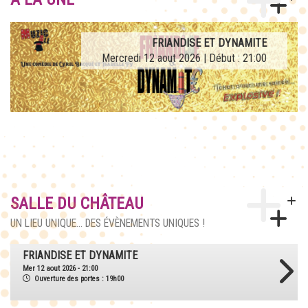
FRIANDISE ET DYNAMITE
Mercredi 12 aout 2026 | Début : 21:00
SALLE DU CHÂTEAU
UN LIEU UNIQUE... DES ÉVÈNEMENTS UNIQUES !
FRIANDISE ET DYNAMITE
Mer 12 aout 2026 - 21:00
Ouverture des portes : 19h00