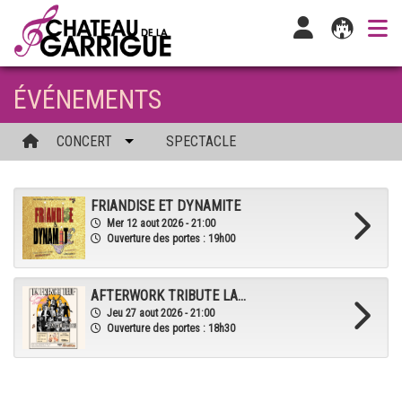
ÉVÉNEMENTS
CONCERT
SPECTACLE
FRIANDISE ET DYNAMITE
Mer 12 aout 2026 - 21:00
Ouverture des portes : 19h00
AFTERWORK TRIBUTE LA...
Jeu 27 aout 2026 - 21:00
Ouverture des portes : 18h30