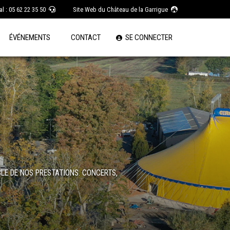
l : 05 62 22 35 50
Site Web du Château de la Garrigue
ÉVÉNEMENTS
CONTACT
SE CONNECTER
LE DE NOS PRESTATIONS. CONCERTS,