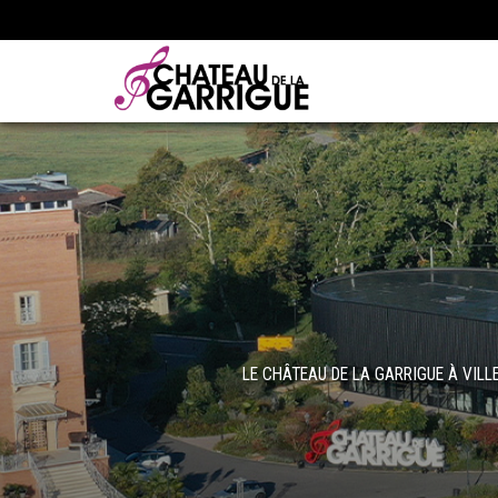
LE CHÂTEAU DE LA GARRIGUE À VIL