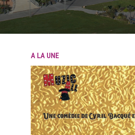
A LA UNE