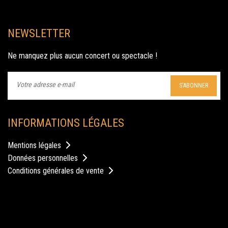
NEWSLETTER
Ne manquez plus aucun concert ou spectacle !
S'ABONNER
INFORMATIONS LÉGALES
Mentions légales
Données personnelles
Conditions générales de vente