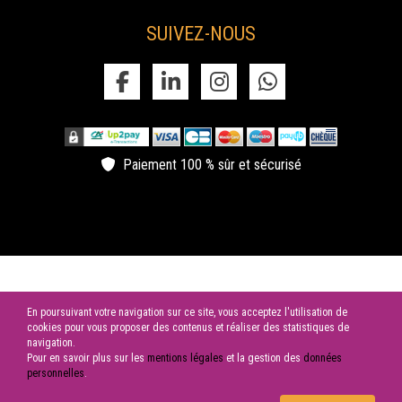
SUIVEZ-NOUS
Paiement 100 % sûr et sécurisé
© 2026 SAS LES CYGNES NOIRS | Tous droits réservés
En poursuivant votre navigation sur ce site, vous acceptez l'utilisation de
cookies pour vous proposer des contenus et réaliser des statistiques de
navigation.
Pour en savoir plus sur les
mentions légales
et la gestion des
données
personnelles
.