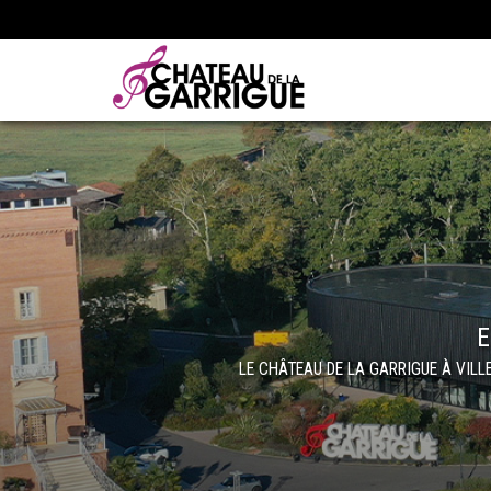
E
LE CHÂTEAU DE LA GARRIGUE À VIL