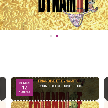
FRIANDISE ET DYNAMITE
MERCREDI
OUVERTURE DES PORTES : 19H00
12
AOUT 2026