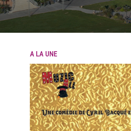
A LA UNE