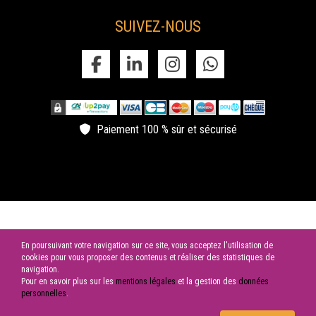
SUIVEZ-NOUS
Paiement 100 % sûr et sécurisé
© 2026 SAS LES CYGNES NOIRS | Tous droits réservés
En poursuivant votre navigation sur ce site, vous acceptez l'utilisation de
cookies pour vous proposer des contenus et réaliser des statistiques de
navigation.
Pour en savoir plus sur les
mentions légales
et la gestion des
données
personnelles
.