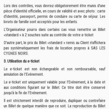
Lors des contrôles, vous devrez obligatoirement être munis d'une
pièce d'identité officielle, en cours de validité et avec photo : carte
d'identité, passeport, permis de conduire ou carte de séjour. Les
livrets de famille sont acceptés pour les enfants.
L'Organisateur pourra dans certains cas vous remettre un Billet
«standard » à 2 souches suite au contrôle de votre e-ticket
D'autre part, le prix du Billet «standard » remis au Client n'affichera
pas systématiquement les frais de location propres à SAS LES
CYGNES NOIRS.
3. Utilisation du e-ticket
Le e-ticket est non échangeable et non remboursable, sauf
annulation de l'Evénement.
Le e-ticket est uniquement valable pour l'Evénement, à la date et
aux conditions figurant sur le Billet. Ce titre doit être conservé
jusqu'à la fin de l'Evénement.
Il est strictement interdit de reproduire, dupliquer ou contrefaire
un Billet de quelque manière que ce soit. La reproduction du Billet