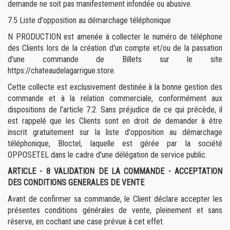
demande ne soit pas manifestement infondée ou abusive.
7.5 Liste d'opposition au démarchage téléphonique
N PRODUCTION est amenée à collecter le numéro de téléphone
des Clients lors de la création d'un compte et/ou de la passation
d'une commande de Billets sur le site
https://chateaudelagarrigue.store.
Cette collecte est exclusivement destinée à la bonne gestion des
commande et à la relation commerciale, conformément aux
dispositions de l'article 7.2. Sans préjudice de ce qui précède, il
est rappelé que les Clients sont en droit de demander à être
inscrit gratuitement sur la liste d'opposition au démarchage
téléphonique, Bloctel, laquelle est gérée par la société
OPPOSETEL dans le cadre d'une délégation de service public.
ARTICLE - 8
VALIDATION DE LA COMMANDE - ACCEPTATION
DES CONDITIONS GENERALES DE VENTE
Avant de confirmer sa commande, le Client déclare accepter les
présentes conditions générales de vente, pleinement et sans
réserve, en cochant une case prévue à cet effet.