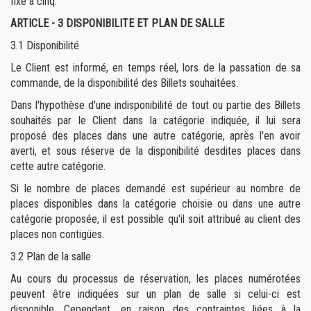
fixé à cinq.
ARTICLE - 3
DISPONIBILITE ET PLAN DE SALLE
3.1 Disponibilité
Le Client est informé, en temps réel, lors de la passation de sa
commande, de la disponibilité des Billets souhaitées.
Dans l'hypothèse d'une indisponibilité de tout ou partie des Billets
souhaités par le Client dans la catégorie indiquée, il lui sera
proposé des places dans une autre catégorie, après l'en avoir
averti, et sous réserve de la disponibilité desdites places dans
cette autre catégorie.
Si le nombre de places demandé est supérieur au nombre de
places disponibles dans la catégorie choisie ou dans une autre
catégorie proposée, il est possible qu'il soit attribué au client des
places non contigües.
3.2
Plan de la salle
Au cours du processus de réservation, les places numérotées
peuvent être indiquées sur un plan de salle si celui-ci est
disponible. Cependant, en raison des contraintes liées à la