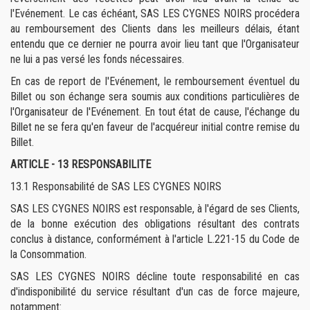
l'Evénement. Le cas échéant, SAS LES CYGNES NOIRS procédera
au remboursement des Clients dans les meilleurs délais, étant
entendu que ce dernier ne pourra avoir lieu tant que l'Organisateur
ne lui a pas versé les fonds nécessaires.
En cas de report de l'Evénement, le remboursement éventuel du
Billet ou son échange sera soumis aux conditions particulières de
l'Organisateur de l'Evénement. En tout état de cause, l'échange du
Billet ne se fera qu'en faveur de l'acquéreur initial contre remise du
Billet.
ARTICLE - 13 RESPONSABILITE
13.1 Responsabilité de SAS LES CYGNES NOIRS
SAS LES CYGNES NOIRS est responsable, à l'égard de ses Clients,
de la bonne exécution des obligations résultant des contrats
conclus à distance, conformément à l'article L.221-15 du Code de
la Consommation.
SAS LES CYGNES NOIRS décline toute responsabilité en cas
d'indisponibilité du service résultant d'un cas de force majeure,
notamment: