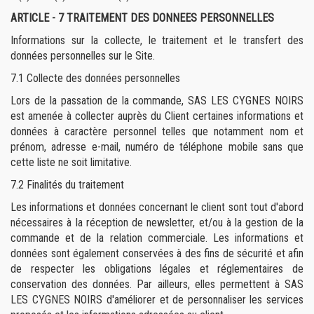
ARTICLE - 7
TRAITEMENT DES DONNEES PERSONNELLES
Informations sur la collecte, le traitement et le transfert des
données personnelles sur le Site.
7.1
Collecte des données personnelles
Lors de la passation de la commande, SAS LES CYGNES NOIRS
est amenée à collecter auprès du Client certaines informations et
données à caractère personnel telles que notamment nom et
prénom, adresse e-mail, numéro de téléphone mobile sans que
cette liste ne soit limitative.
7.2
Finalités du traitement
Les informations et données concernant le client sont tout d'abord
nécessaires à la réception de newsletter, et/ou à la gestion de la
commande et de la relation commerciale. Les informations et
données sont également conservées à des fins de sécurité et afin
de respecter les obligations légales et réglementaires de
conservation des données. Par ailleurs, elles permettent à SAS
LES CYGNES NOIRS d'améliorer et de personnaliser les services