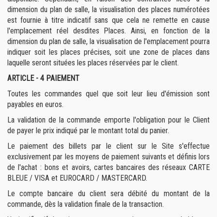
dimension du plan de salle, la visualisation des places numérotées
est fournie à titre indicatif sans que cela ne remette en cause
l'emplacement réel desdites Places. Ainsi, en fonction de la
dimension du plan de salle, la visualisation de l'emplacement pourra
indiquer soit les places précises, soit une zone de places dans
laquelle seront situées les places réservées par le client.
ARTICLE - 4
PAIEMENT
Toutes les commandes quel que soit leur lieu d'émission sont
payables en euros.
La validation de la commande emporte l'obligation pour le Client
de payer le prix indiqué par le montant total du panier.
Le paiement des billets par le client sur le Site s'effectue
exclusivement par les moyens de paiement suivants et définis lors
de l'achat : bons et avoirs, cartes bancaires des réseaux CARTE
BLEUE / VISA et EUROCARD / MASTERCARD.
Le compte bancaire du client sera débité du montant de la
commande, dès la validation finale de la transaction.