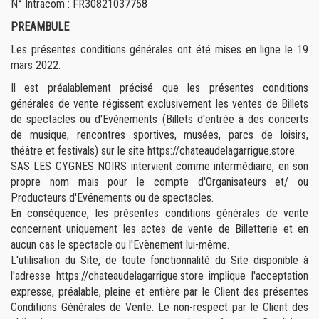
N° Intracom : FR30821037758
PREAMBULE
Les présentes conditions générales ont été mises en ligne le 19
mars 2022.
Il est préalablement précisé que les présentes conditions
générales de vente régissent exclusivement les ventes de Billets
de spectacles ou d'Evénements (Billets d'entrée à des concerts
de musique, rencontres sportives, musées, parcs de loisirs,
théâtre et festivals) sur le site https://chateaudelagarrigue.store.
SAS LES CYGNES NOIRS intervient comme intermédiaire, en son
propre nom mais pour le compte d'Organisateurs et/ ou
Producteurs d'Evénements ou de spectacles.
En conséquence, les présentes conditions générales de vente
concernent uniquement les actes de vente de Billetterie et en
aucun cas le spectacle ou l'Evènement lui-même.
L'utilisation du Site, de toute fonctionnalité du Site disponible à
l'adresse https://chateaudelagarrigue.store implique l'acceptation
expresse, préalable, pleine et entière par le Client des présentes
Conditions Générales de Vente. Le non-respect par le Client des