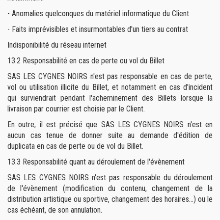
- Anomalies quelconques du matériel informatique du Client
- Faits imprévisibles et insurmontables d'un tiers au contrat
Indisponibilité du réseau internet
13.2 Responsabilité en cas de perte ou vol du Billet
SAS LES CYGNES NOIRS n'est pas responsable en cas de perte,
vol ou utilisation illicite du Billet, et notamment en cas d'incident
qui surviendrait pendant l'acheminement des Billets lorsque la
livraison par courrier est choisie par le Client.
En outre, il est précisé que SAS LES CYGNES NOIRS n'est en
aucun cas tenue de donner suite au demande d'édition de
duplicata en cas de perte ou de vol du Billet.
13.3
Responsabilité quant au déroulement de l'évènement
SAS LES CYGNES NOIRS n'est pas responsable du déroulement
de l'évènement (modification du contenu, changement de la
distribution artistique ou sportive, changement des horaires...) ou le
cas échéant, de son annulation.