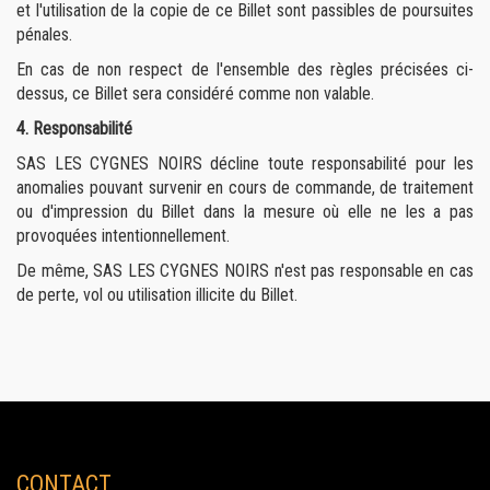
et l'utilisation de la copie de ce Billet sont passibles de poursuites
pénales.
En cas de non respect de l'ensemble des règles précisées ci-
dessus, ce Billet sera considéré comme non valable.
4. Responsabilité
SAS LES CYGNES NOIRS décline toute responsabilité pour les
anomalies pouvant survenir en cours de commande, de traitement
ou d'impression du Billet dans la mesure où elle ne les a pas
provoquées intentionnellement.
De même, SAS LES CYGNES NOIRS n'est pas responsable en cas
de perte, vol ou utilisation illicite du Billet.
CONTACT