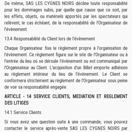
De même, SAS LES CYGNES NOIRS décline toute responsabilité
pour les dommages subis, par quelle que cause que ce soit, par
les effets, objets, ou matériels apportés par les spectateurs qui
relèvent, le cas échéant, de la responsabilité de l'Organisateur de
l'évènement.
13.4
Responsabilité du Client lors de l'évènement
Chaque Organisateur fixe le règlement propre à l'organisation de
l'évènement. Ce règlement figure sur le site de l'Organisateur ou à
l'entrée du lieu où se déroule l'évènement ou est communiqué par
l'Organisateur au Client. L'acquisition d'un Billet emporte adhésion
au règlement intérieur du lieu de l'évènement. Le Client se
conformera strictement au règlement de l'Organisateur sous peine
de voir sa responsabilité engagée.
ARTICLE - 14 SERVICE CLIENTS, MEDIATION ET REGLEMENT
DES LITIGES
14.1 Service Clients
Si vous avez une question suite à une commande, vous pouvez
contacter le service après-vente SAS LES CYGNES NOIRS par