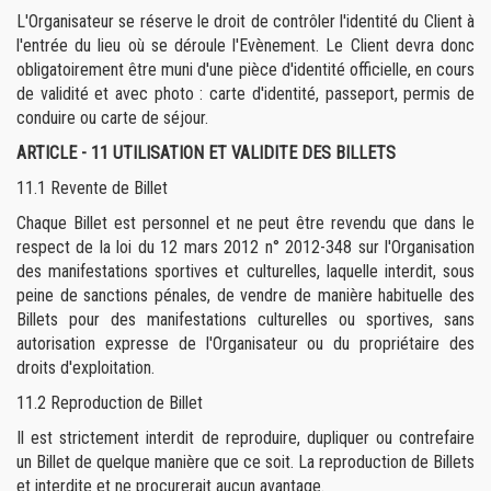
L'Organisateur se réserve le droit de contrôler l'identité du Client à
l'entrée du lieu où se déroule l'Evènement. Le Client devra donc
obligatoirement être muni d'une pièce d'identité officielle, en cours
de validité et avec photo : carte d'identité, passeport, permis de
conduire ou carte de séjour.
ARTICLE - 11 UTILISATION ET VALIDITE DES BILLETS
11.1
Revente de Billet
Chaque Billet est personnel et ne peut être revendu que dans le
respect de la loi du 12 mars 2012 n° 2012-348 sur l'Organisation
des manifestations sportives et culturelles, laquelle interdit, sous
peine de sanctions pénales, de vendre de manière habituelle des
Billets pour des manifestations culturelles ou sportives, sans
autorisation expresse de l'Organisateur ou du propriétaire des
droits d'exploitation.
11.2
Reproduction de Billet
Il est strictement interdit de reproduire, dupliquer ou contrefaire
un Billet de quelque manière que ce soit. La reproduction de Billets
et interdite et ne procurerait aucun avantage.