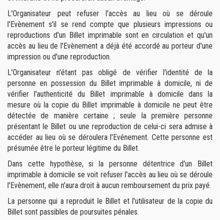
L'Organisateur peut refuser l'accès au lieu où se déroule
l'Evènement s'il se rend compte que plusieurs impressions ou
reproductions d'un Billet imprimable sont en circulation et qu'un
accès au lieu de l'Evènement a déjà été accordé au porteur d'une
impression ou d'une reproduction.
L'Organisateur n'étant pas obligé de vérifier l'identité de la
personne en possession du Billet imprimable à domicile, ni de
vérifier l'authenticité du Billet imprimable à domicile dans la
mesure où la copie du Billet imprimable à domicile ne peut être
détectée de manière certaine ; seule la première personne
présentant le Billet ou une reproduction de celui-ci sera admise à
accéder au lieu où se déroulera l'Evénement. Cette personne est
présumée être le porteur légitime du Billet.
Dans cette hypothèse, si la personne détentrice d'un Billet
imprimable à domicile se voit refuser l'accès au lieu où se déroule
l'Evènement, elle n'aura droit à aucun remboursement du prix payé.
La personne qui a reproduit le Billet et l'utilisateur de la copie du
Billet sont passibles de poursuites pénales.