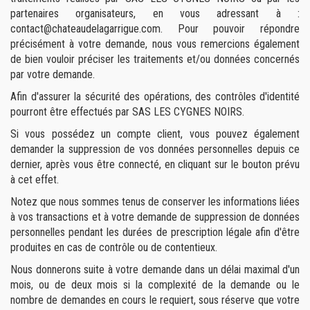
partenaires organisateurs, en vous adressant à :
contact@chateaudelagarrigue.com. Pour pouvoir répondre
précisément à votre demande, nous vous remercions également
de bien vouloir préciser les traitements et/ou données concernés
par votre demande.
Afin d'assurer la sécurité des opérations, des contrôles d'identité
pourront être effectués par SAS LES CYGNES NOIRS.
Si vous possédez un compte client, vous pouvez également
demander la suppression de vos données personnelles depuis ce
dernier, après vous être connecté, en cliquant sur le bouton prévu
à cet effet.
Notez que nous sommes tenus de conserver les informations liées
à vos transactions et à votre demande de suppression de données
personnelles pendant les durées de prescription légale afin d'être
produites en cas de contrôle ou de contentieux.
Nous donnerons suite à votre demande dans un délai maximal d'un
mois, ou de deux mois si la complexité de la demande ou le
nombre de demandes en cours le requiert, sous réserve que votre