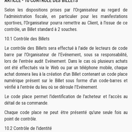
ARTICLE - 10 CONTROLE DES BILLETS
Selon les dispositions prises par l'Organisateur au regard de
l'administration fiscale, en particulier pour les manifestations
sportives, l'Organisateur pourra remettre au Client, à l'issue de ce
contrôle, un Billet standard à 2 souches.
10.1
Contrôle des Billets
Le contrôle des Billets sera effectué à l'aide de lecteurs de code
barre par l'Organisateur de l'Evénement, sous sa responsabilité,
lors de l'entrée audit Evénement. Dans le cas où plusieurs achats
ont été effectués via le Web ou par un téléphone mobile, chaque
achat donnera lieu à la création d'un Billet contenant un code place
numérique présent sur le Billet sous forme d'un code-barres et
vérifié à l'entrée du lieu où se déroule l'Evénement.
Le code place permet l'identification de l'acheteur et l'accès au
détail de sa commande.
Chaque code place ne peut être présenté qu'une seule fois au
point de contrôle.
10.2
Contrôle de l'identité