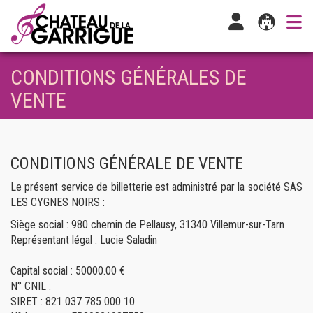
CONDITIONS GÉNÉRALES DE
VENTE
CONDITIONS GÉNÉRALE DE VENTE
Le présent service de billetterie est administré par la société SAS
LES CYGNES NOIRS :
Siège social : 980 chemin de Pellausy, 31340 Villemur-sur-Tarn
Représentant légal : Lucie Saladin
Capital social : 50000.00 €
N° CNIL :
SIRET : 821 037 785 000 10