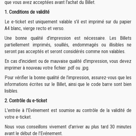
que vous avez acceptées avant l'achat du Billet.
1. Conditions de validité
Le e-ticket est uniquement valable s'il est imprimé sur du papier
A4 blanc, vierge recto et verso.
Une bonne qualité d'impression est nécessaire. Les Billets
partiellement imprimés, souillés, endommagés ou illisibles ne
seront pas acceptés et seront considérés comme non valables.
En cas d'incident ou de mauvaise qualité d'impression, vous devez
imprimer à nouveau votre fichier .pdf ou .jpg.
Pour vérifier la bonne qualité de l'impression, assurez-vous que les
informations écrites sur le Billet, ainsi que le code barre sont bien
lisibles.
2. Contrôle du e-ticket
L'entrée à l'Evénement est soumise au contrôle de la validité de
votre e-ticket.
Nous vous conseillons vivement d'arriver au plus tard 30 minutes
avant le début de l'Evénement.