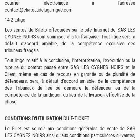
courrier électronique à l'adresse
contact@chateaudelagarrigue.com
14.2 Litige
Les ventes de Billets effectuées sur le site Internet de SAS LES
CYGNES NOIRS sont soumises à la loi française. Tout litige sera, à
défaut d'accord amiable, de la compétence exclusive des
tribunaux français.
Tout litige relatif à la conclusion, l'interprétation, l'exécution ou la
rupture du contrat passé entre SAS LES CYGNES NOIRS et le
Client, même en cas de recours en garantie ou de pluralité de
défendeurs, sera, à défaut d'accord amiable, de la compétence
des Tribunaux du lieu où demeure le défendeur ou de la
compétence de la juridiction du lieu de la livraison effective de la
chose.
CONDITIONS D'UTILISATION DU E-TICKET
Le Billet est soumis aux conditions générales de vente de SAS
LES CYGNES NOIRS ainsi qu'aux conditions particulières suivantes,