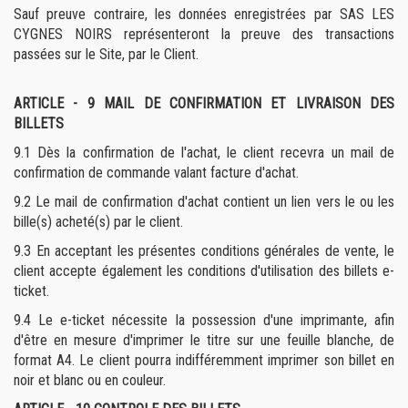
Sauf preuve contraire, les données enregistrées par SAS LES
CYGNES NOIRS représenteront la preuve des transactions
passées sur le Site, par le Client.
ARTICLE - 9
MAIL DE CONFIRMATION ET LIVRAISON DES
BILLETS
9.1
Dès la confirmation de l'achat, le client recevra un mail de
confirmation de commande valant facture d'achat.
9.2
Le mail de confirmation d'achat contient un lien vers le ou les
bille(s) acheté(s) par le client.
9.3
En acceptant les présentes conditions générales de vente, le
client accepte également les conditions d'utilisation des billets e-
ticket.
9.4 Le e-ticket nécessite la possession d'une imprimante, afin
d'être en mesure d'imprimer le titre sur une feuille blanche, de
format A4. Le client pourra indifféremment imprimer son billet en
noir et blanc ou en couleur.