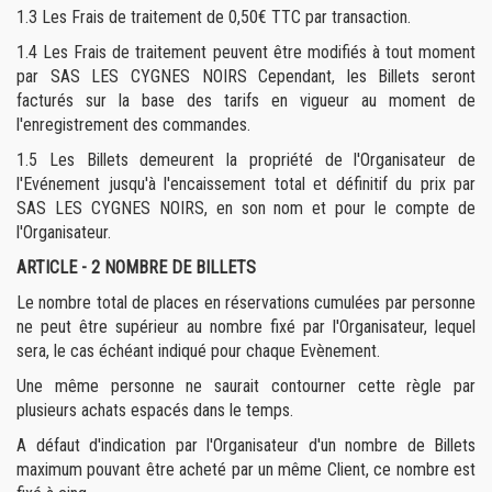
1.3
Les Frais de traitement de 0,50€ TTC par transaction.
1.4
Les Frais de traitement peuvent être modifiés à tout moment
par SAS LES CYGNES NOIRS Cependant, les Billets seront
facturés sur la base des tarifs en vigueur au moment de
l'enregistrement des commandes.
1.5
Les Billets demeurent la propriété de l'Organisateur de
l'Evénement jusqu'à l'encaissement total et définitif du prix par
SAS LES CYGNES NOIRS, en son nom et pour le compte de
l'Organisateur.
ARTICLE - 2
NOMBRE DE BILLETS
Le nombre total de places en réservations cumulées par personne
ne peut être supérieur au nombre fixé par l'Organisateur, lequel
sera, le cas échéant indiqué pour chaque Evènement.
Une même personne ne saurait contourner cette règle par
plusieurs achats espacés dans le temps.
A défaut d'indication par l'Organisateur d'un nombre de Billets
maximum pouvant être acheté par un même Client, ce nombre est