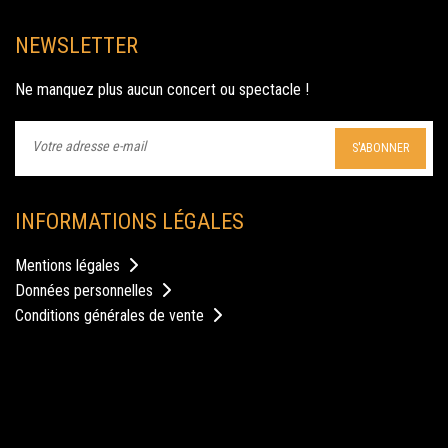
NEWSLETTER
Ne manquez plus aucun concert ou spectacle !
S'ABONNER
INFORMATIONS LÉGALES
Mentions légales
Données personnelles
Conditions générales de vente