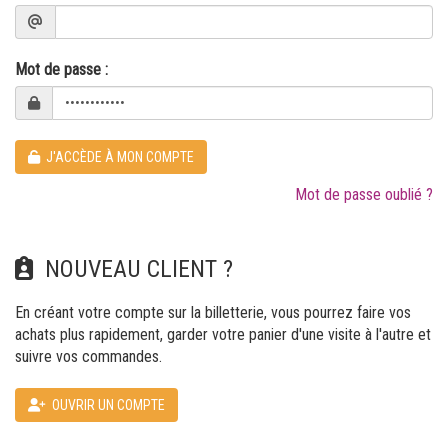
Mot de passe :
J'ACCÈDE À MON COMPTE
Mot de passe oublié ?
NOUVEAU CLIENT ?
En créant votre compte sur la billetterie, vous pourrez faire vos
achats plus rapidement, garder votre panier d'une visite à l'autre et
suivre vos commandes.
OUVRIR UN COMPTE