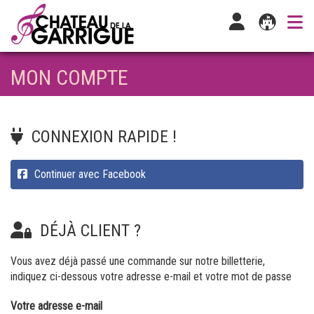
MON COMPTE
CONNEXION RAPIDE !
Continuer avec Facebook
DÉJÀ CLIENT ?
Vous avez déjà passé une commande sur notre billetterie,
indiquez ci-dessous votre adresse e-mail et votre mot de passe
Votre adresse e-mail