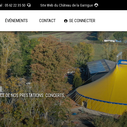
l : 05 62 22 35 50
Site Web du Château de la Garrigue
ÉVÉNEMENTS
CONTACT
SE CONNECTER
LE DE NOS PRESTATIONS. CONCERTS,