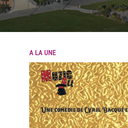
A LA UNE