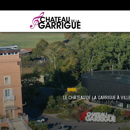
LE CHÂTEAU DE LA GARRIGUE À VIL