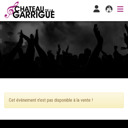
Cet évènement n'est pas disponible à la vente !